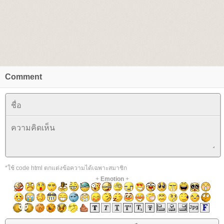
Comment
*ใช้ code html ตกแต่งข้อความได้เฉพาะสมาชิก
+
Emotion
+