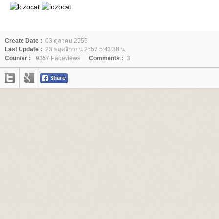
Create Date :
03 ตุลาคม 2555
Last Update :
23 พฤศจิกายน 2557 5:43:38 น.
Counter :
9357 Pageviews.
Comments :
3